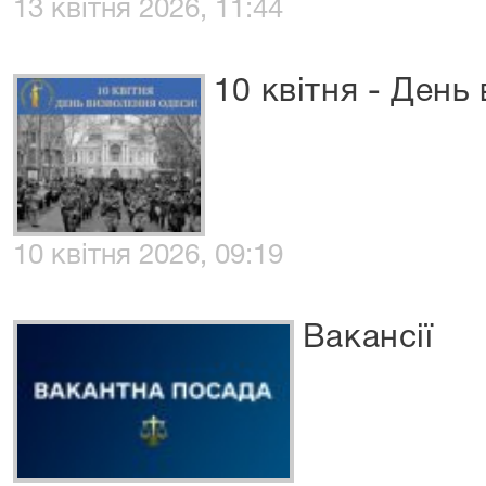
13 квітня 2026, 11:44
10 квітня - День
10 квітня 2026, 09:19
Вакансії