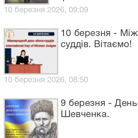
10 березня 2026, 09:09
10 березня - Мі
суддів. Вітаємо!
10 березня 2026, 08:50
9 березня - Ден
Шевченка.