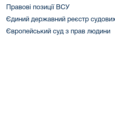
Правові позиції ВСУ
Єдиний державний реєстр судових
Європейський суд з прав людини