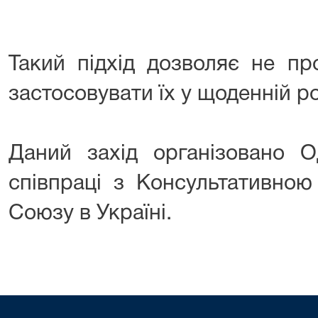
Такий підхід дозволяє не пр
застосовувати їх у щоденній ро
Даний захід організовано
співпраці з Консультативною
Союзу в Україні.