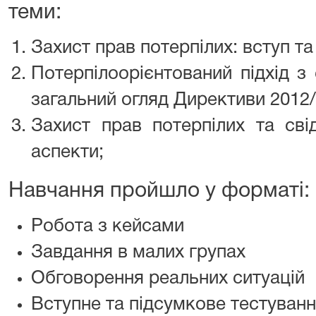
теми:
Захист прав потерпілих: вступ та
Потерпілоорієнтований підхід з
загальний огляд Директиви 2012
Захист прав потерпілих та свід
аспекти;
Навчання пройшло у форматі:
Робота з кейсами
Завдання в малих групах
Обговорення реальних ситуацій
Вступне та підсумкове тестуван