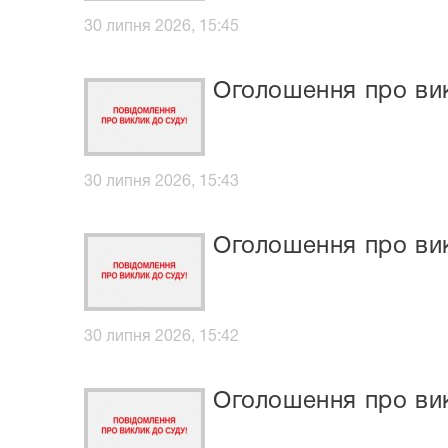
30 липня 2026, 15:45
Оголошення про ви
30 липня 2026, 15:43
Оголошення про ви
30 липня 2026, 15:42
Оголошення про в