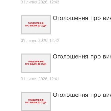
31 липня 2026, 12:43
Оголошення про ви
31 липня 2026, 12:42
Оголошення про вик
31 липня 2026, 12:41
Оголошення про ви