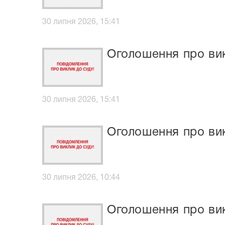
30 липня 2026, 15:41
Оголошення про вик
30 липня 2026, 15:41
Оголошення про ви
30 липня 2026, 10:44
Оголошення про в