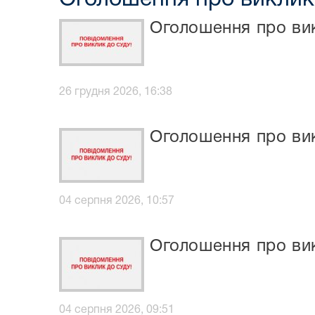
Оголошення про ви
26 грудня 2026, 16:38
Оголошення про ви
04 серпня 2026, 10:57
Оголошення про ви
04 серпня 2026, 09:51