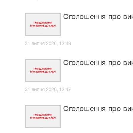
Оголошення про ви
31 липня 2026, 12:48
Оголошення про вик
31 липня 2026, 12:47
Оголошення про ви