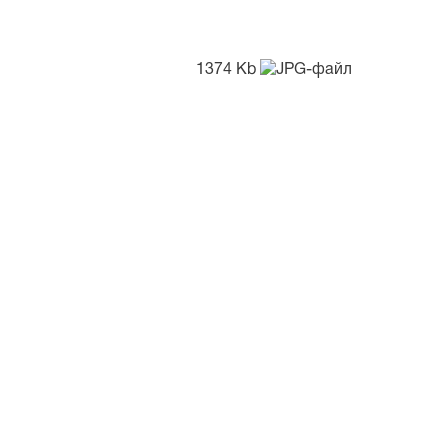
1374 Kb