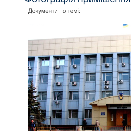
Документи по темі: