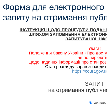
Форма для електронного
запиту на отримання публ