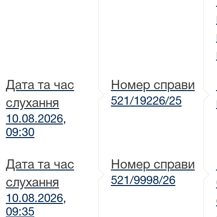
Дата та час
Номер справи
521/19226/25
слухання
10.08.2026,
09:30
Дата та час
Номер справи
521/9998/26
слухання
10.08.2026,
09:35