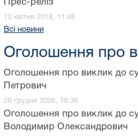
Прес-реліз
10 квітня 2018, 11:48
Всі новини
Оголошення про в
Оголошення про виклик до с
Петрович
26 грудня 2026, 16:38
Оголошення про виклик до су
Володимир Олександрович