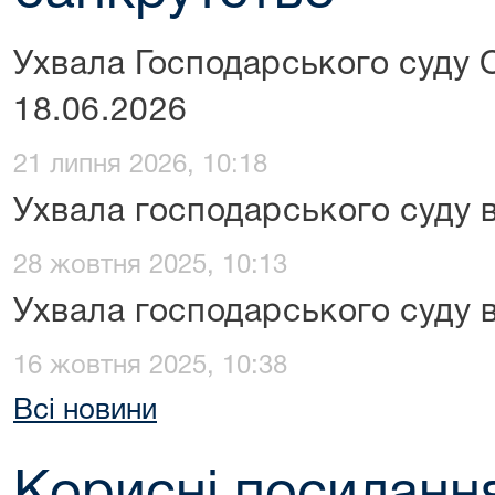
Ухвала Господарського суду О
18.06.2026
21 липня 2026, 10:18
Ухвала господарського суду в
28 жовтня 2025, 10:13
Ухвала господарського суду в
16 жовтня 2025, 10:38
Всі новини
Корисні посиланн