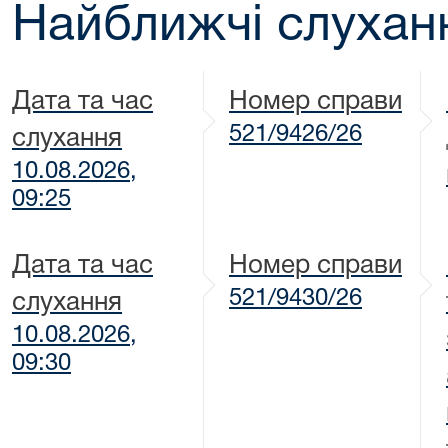
Найближчі слухан
Дата та час
Номер справи
521/9426/26
слухання
10.08.2026,
09:25
Дата та час
Номер справи
521/9430/26
слухання
10.08.2026,
09:30