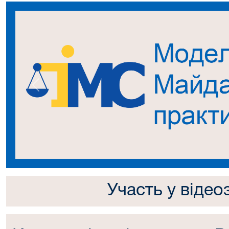
Попередній
Участь у відео