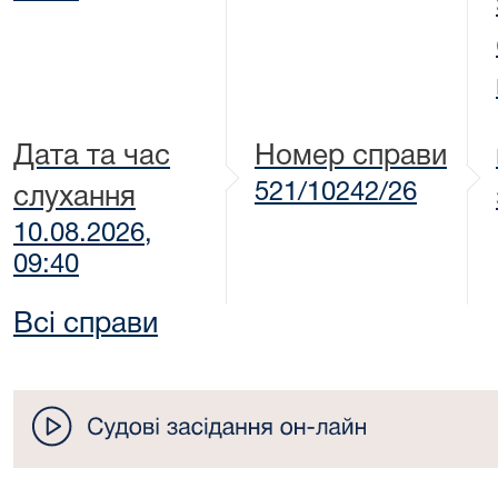
Дата та час
Номер справи
521/10242/26
слухання
10.08.2026,
09:40
Всі справи