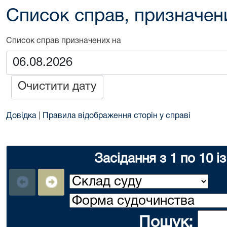
Список справ, призначен
Список справ призначених на
Очистити дату
Довідка
|
Правила відображення сторін у справі
Засідання з 1 по 10 і
Пошук: