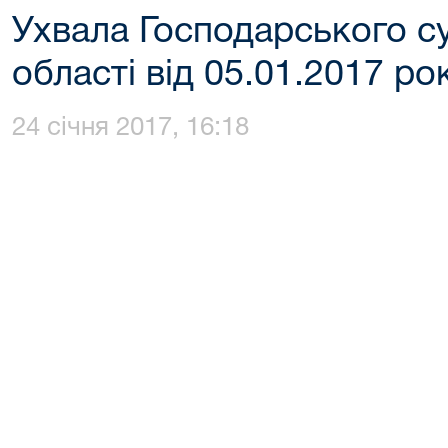
Ухвала Господарського с
області від 05.01.2017 ро
24 січня 2017, 16:18