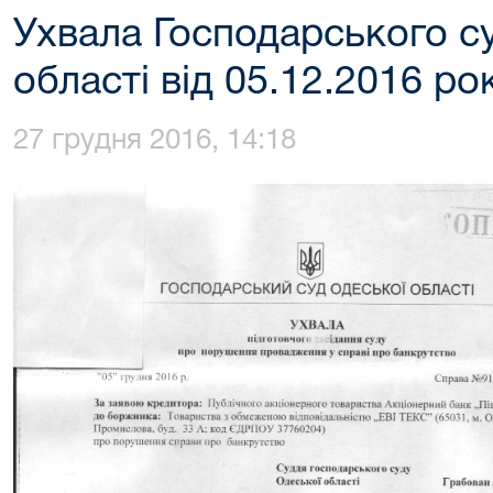
Ухвала Господарського с
області від 05.12.2016 ро
27 грудня 2016, 14:18