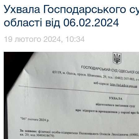
Ухвала Господарського с
області від 06.02.2024
19 лютого 2024, 10:34