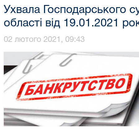
Ухвала Господарського с
області від 19.01.2021 ро
02 лютого 2021, 09:43