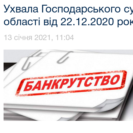
Ухвала Господарського с
області від 22.12.2020 ро
13 січня 2021, 11:04