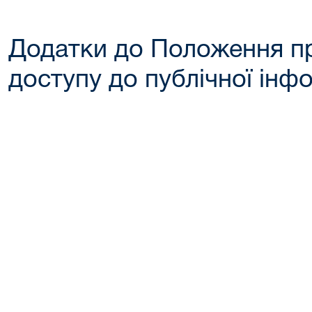
Додатки до Положення п
доступу до публічної інфо