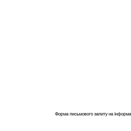
Форма письмового запиту на інформац