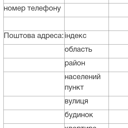
номер телефону
Поштова адреса:
індекс
область
район
населений
пункт
вулиця
будинок