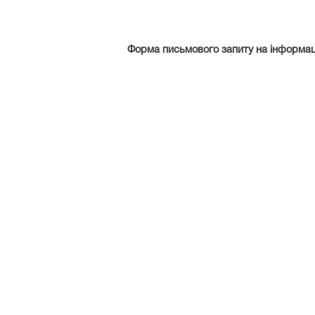
Форма письмового запиту на інформаці