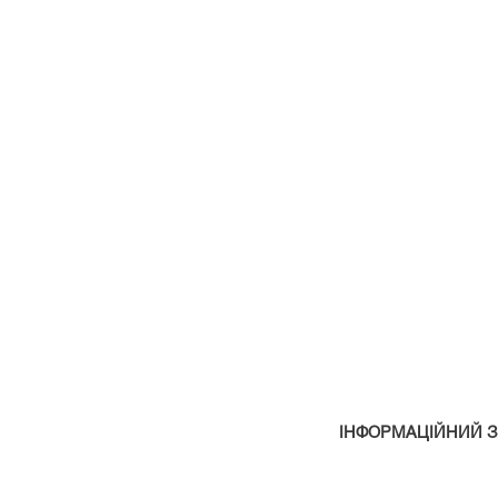
ІНФОРМАЦІЙНИЙ 