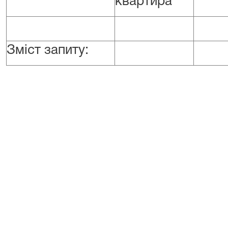
квартира
Зміст запиту: