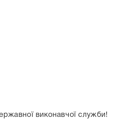
ержавної виконавчої служби!