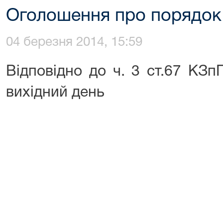
Оголошення про порядок
04 березня 2014, 15:59
Відповідно до ч. 3 ст.67 КЗп
вихідний день