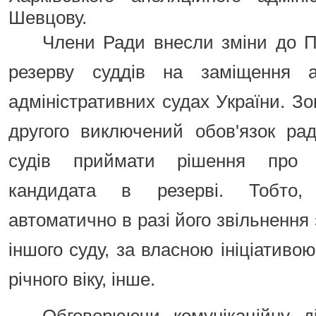
Шевцову.
Члени Ради внесли зміни до 
резерву суддів на заміщення а
адміністративних судах України. Зок
другого виключений обов'язок рад
судів приймати рішення про 
кандидата в резерві. Тобто,
автоматично в разі його звільнення 
іншого суду, за власною ініціативою
річного віку, інше.