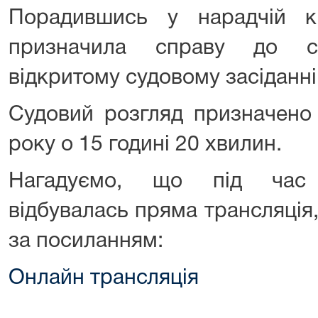
Порадившись у нарадчій кім
призначила справу до с
відкритому судовому засіданні
Судовий розгляд призначено
року о 15 годині 20 хвилин.
Нагадуємо, що під час 
відбувалась пряма трансляція
за посиланням:
Онлайн трансляція