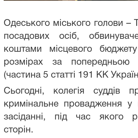
Одеського міського голови – 
посадових осіб, обвинува
коштами місцевого бюджет
розмірах за попередньою
(частина 5 статті 191 КК Україн
Сьогодні, колегія суддів п
кримінальне провадження у 
засіданні, під час якого р
сторін.