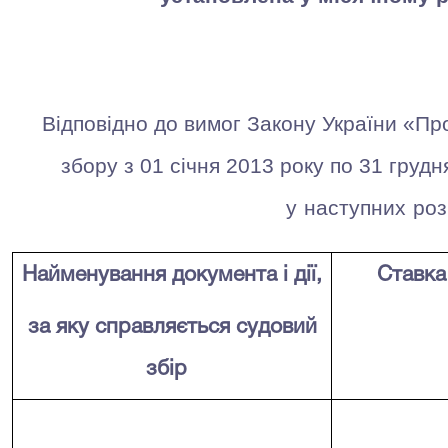
Відповідно до вимог Закону України «Пр
збору з 01 січня 2013 року по 31 грудн
у
наступних
роз
Найменування документа і дії,
Ставка
за яку справляється судовий
збір