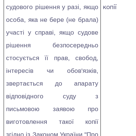
судового рішення у разі, якщо
копії
особа, яка не бере (не брала)
участі у справі, якщо судове
рішення безпосередньо
стосується її прав, свобод,
інтересів чи обов'язків,
звертається до апарату
відповідного суду з
письмовою заявою про
виготовлення такої копії
згідно
із Законом України "Про