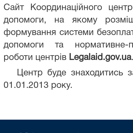
Сайт Координаційного центр
допомоги, на якому розмі
формування системи безоплат
допомоги та нормативне-п
роботи центрів
Legalaid.gov.ua
Центр буде знаходитись з
01.01.2013 року.