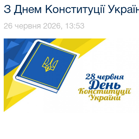
З Днем Конституції Украї
26 червня 2026, 13:53