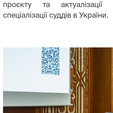
проєкту та актуалізації 
спеціалізації суддів в України.