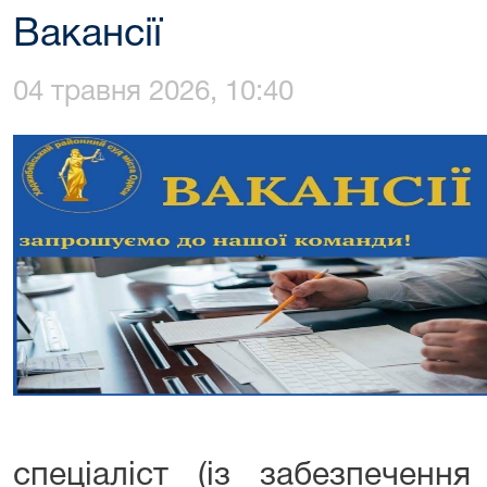
Вакансії
04 травня 2026, 10:40
спеціаліст (із забезпечення