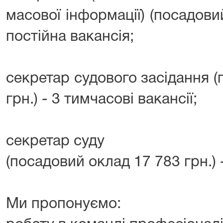
масової інформації) (посадовий
постійна вакансія;
секретар судового засідання 
грн.) - 3 тимчасові вакансії;
секретар суду
(посадовий оклад 17 783 грн.) 
Ми пропонуємо: