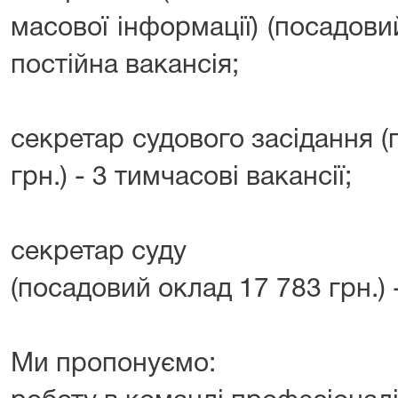
масової інформації) (посадовий
постійна вакансія;
секретар судового засідання 
грн.) - 3 тимчасові вакансії;
секретар суду
(посадовий оклад 17 783 грн.) 
Ми пропонуємо: