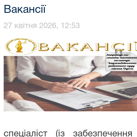
Вакансії
27 квітня 2026, 12:53
спеціаліст (із забезпечення