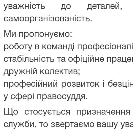
уважність до деталей, в
самоорганізованість.
Ми пропонуємо:
роботу в команді професіоналі
стабільність та офіційне прац
дружній колектив;
професійний розвиток і безці
у сфері правосуддя.
Що стосується призначення
служби, то звертаємо вашу уваг