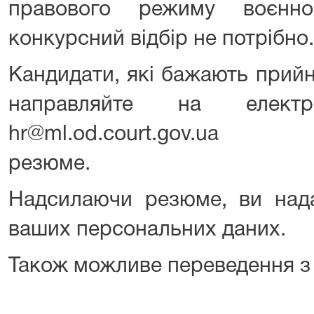
правового режиму воєнно
конкурсний відбір не потрібно.
Кандидати, які бажають прийня
направляйте на елект
hr@ml.od.court.gov.ua
резюме.
Надсилаючи резюме, ви нада
ваших персональних даних.
Також можливе переведення з 