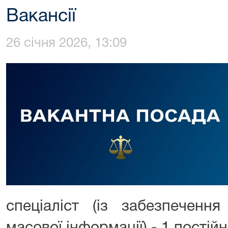
Вакансії
26 січня 2026, 13:09
спеціаліст (із забезпечення