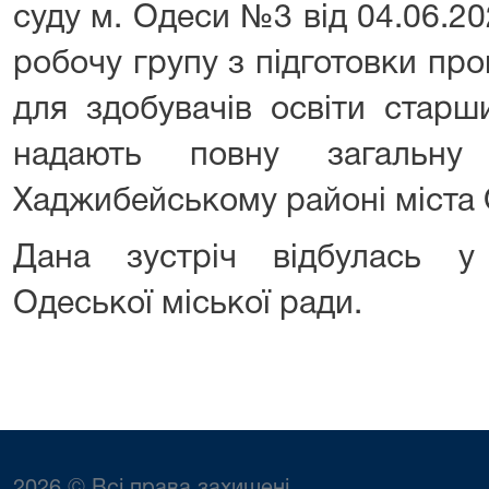
суду м. Одеси №3 від 04.06.2
робочу групу з підготовки пр
для здобувачів освіти старш
надають повну загальну
Хаджибейському районі міста 
Дана зустріч відбулась у
Одеської міської ради.