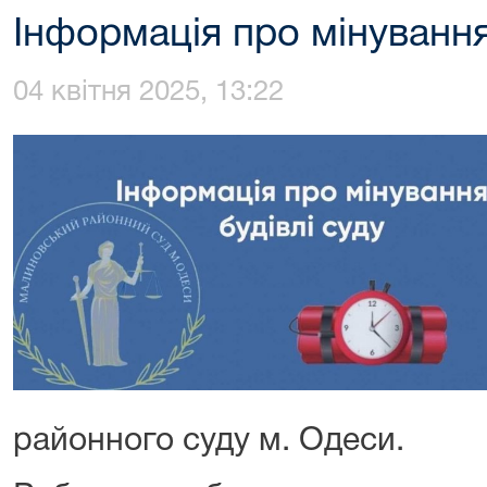
Інформація про мінування
04 квітня 2025, 13:22
районного суду м. Одеси.