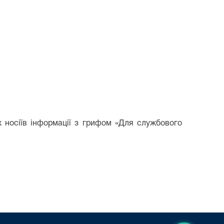
их носіїв інформації з грифом «Для службового