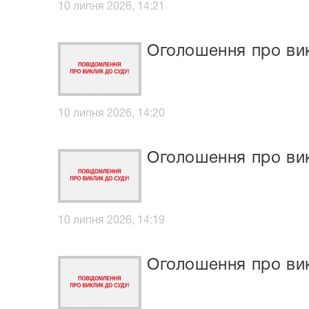
10 липня 2026, 14:21
Оголошення про ви
10 липня 2026, 14:20
Оголошення про ви
10 липня 2026, 14:19
Оголошення про ви