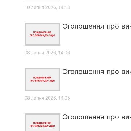
10 липня 2026, 14:18
Оголошення про ви
08 липня 2026, 14:06
Оголошення про вик
08 липня 2026, 14:05
Оголошення про вик