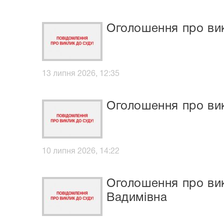
Оголошення про ви
13 липня 2026, 12:35
Оголошення про вик
10 липня 2026, 14:22
Оголошення про вик
Вадимівна