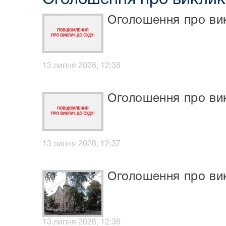
Оголошення про вик
13 липня 2026, 12:38
Оголошення про вик
13 липня 2026, 12:37
Оголошення про ви
13 липня 2026, 12:36