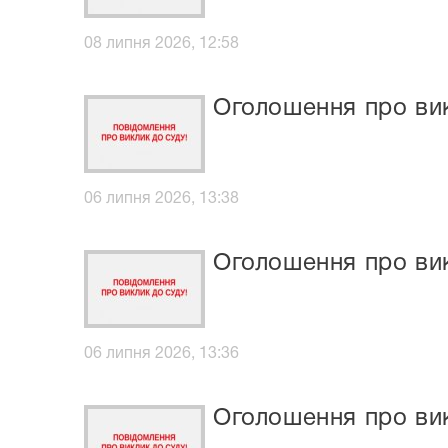
08 липня 2026, 12:58
Оголошення про ви
06 липня 2026, 13:38
Оголошення про ви
06 липня 2026, 13:36
Оголошення про вик