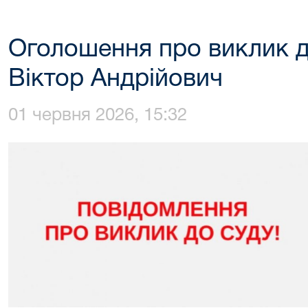
Оголошення про виклик д
Віктор Андрійович
01 червня 2026, 15:32