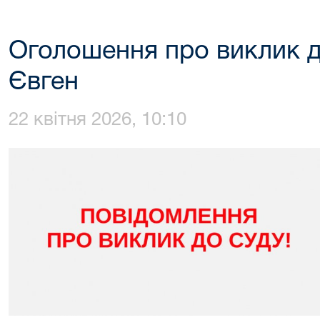
Оголошення про виклик д
Євген
22 квітня 2026, 10:10