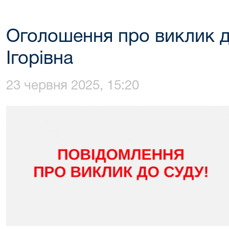
Оголошення про виклик д
Ігорівна
23 червня 2025, 15:20