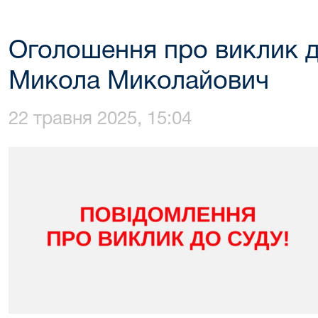
Оголошення про виклик 
Микола Миколайович
22 травня 2025, 15:04