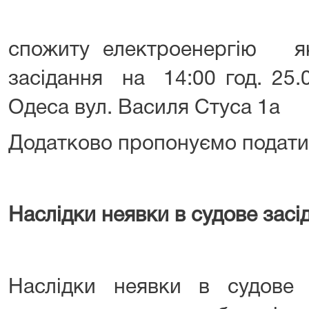
спожиту електроенергію як:
засідання
на 14:00 год. 25.
Одеса вул. Василя Стуса 1а
Додатково пропонуємо подати 
Наслідки неявки в судове засі
Наслідки неявки в судове 