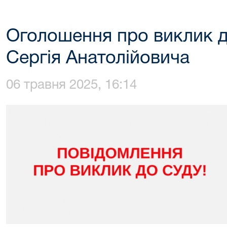
Оголошення про виклик д
Сергія Анатолійовича
06 травня 2025, 16:14